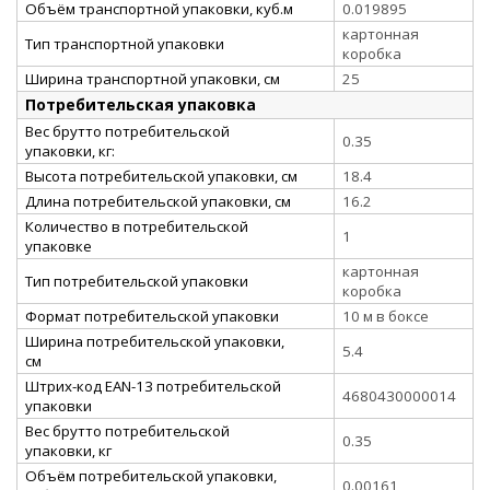
Объём транспортной упаковки, куб.м
0.019895
картонная
Тип транспортной упаковки
коробка
Ширина транспортной упаковки, см
25
Потребительская упаковка
Вес брутто потребительской
0.35
упаковки, кг:
Высота потребительской упаковки, см
18.4
Длина потребительской упаковки, см
16.2
Количество в потребительской
1
упаковке
картонная
Тип потребительской упаковки
коробка
Формат потребительской упаковки
10 м в боксе
Ширина потребительской упаковки,
5.4
см
Штрих-код EAN-13 потребительской
4680430000014
упаковки
Вес брутто потребительской
0.35
упаковки, кг
Объём потребительской упаковки,
0.00161