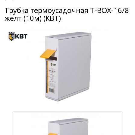
Трубка термоусадочная Т-BOX-16/8
желт (10м) (КВТ)