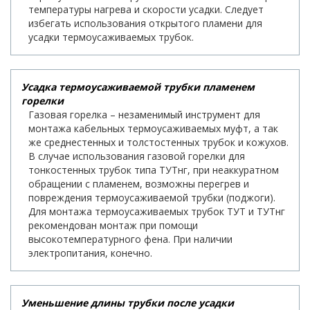
температуры нагрева и скорости усадки. Следует
избегать использования открытого пламени для
усадки термоусаживаемых трубок.
Усадка термоусаживаемой трубки пламенем
горелки
Газовая горелка – незаменимый инструмент для
монтажа кабельных термоусаживаемых муфт, а так
же среднестенных и толстостенных трубок и кожухов.
В случае использования газовой горелки для
тонкостенных трубок типа ТУТнг, при неаккуратном
обращении с пламенем, возможны перегрев и
повреждения термоусаживаемой трубки (поджоги).
Для монтажа термоусаживаемых трубок ТУТ и ТУТнг
рекомендован монтаж при помощи
высокотемпературного фена. При наличии
электропитания, конечно.
Уменьшение длины трубки после усадки