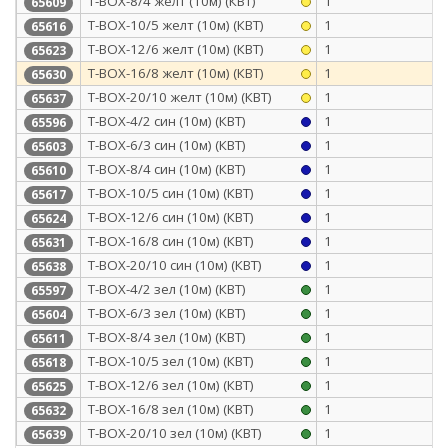
Т-BOX-8/4 желт (10м) (КВТ)
1
65609
Т-BOX-10/5 желт (10м) (КВТ)
1
65616
Т-BOX-12/6 желт (10м) (КВТ)
1
65623
Т-BOX-16/8 желт (10м) (КВТ)
1
65630
Т-BOX-20/10 желт (10м) (КВТ)
1
65637
Т-BOX-4/2 син (10м) (КВТ)
1
65596
Т-BOX-6/3 син (10м) (КВТ)
1
65603
Т-BOX-8/4 син (10м) (КВТ)
1
65610
Т-BOX-10/5 син (10м) (КВТ)
1
65617
Т-BOX-12/6 син (10м) (КВТ)
1
65624
Т-BOX-16/8 син (10м) (КВТ)
1
65631
Т-BOX-20/10 син (10м) (КВТ)
1
65638
Т-BOX-4/2 зел (10м) (КВТ)
1
65597
Т-BOX-6/3 зел (10м) (КВТ)
1
65604
Т-BOX-8/4 зел (10м) (КВТ)
1
65611
Т-BOX-10/5 зел (10м) (КВТ)
1
65618
Т-BOX-12/6 зел (10м) (КВТ)
1
65625
Т-BOX-16/8 зел (10м) (КВТ)
1
65632
Т-BOX-20/10 зел (10м) (КВТ)
1
65639