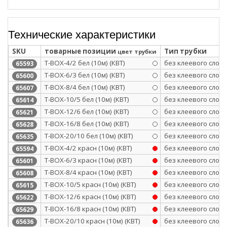
Технические характеристики
SKU
товарные позиции
Тип трубки
цвет трубки
Т-BOX-4/2 бел (10м) (КВТ)
без клеевого слоя
65593
Т-BOX-6/3 бел (10м) (КВТ)
без клеевого слоя
65600
Т-BOX-8/4 бел (10м) (КВТ)
без клеевого слоя
65607
Т-BOX-10/5 бел (10м) (КВТ)
без клеевого слоя
65614
Т-BOX-12/6 бел (10м) (КВТ)
без клеевого слоя
65621
Т-BOX-16/8 бел (10м) (КВТ)
без клеевого слоя
65628
Т-BOX-20/10 бел (10м) (КВТ)
без клеевого слоя
65635
Т-BOX-4/2 красн (10м) (КВТ)
без клеевого слоя
65594
Т-BOX-6/3 красн (10м) (КВТ)
без клеевого слоя
65601
Т-BOX-8/4 красн (10м) (КВТ)
без клеевого слоя
65608
Т-BOX-10/5 красн (10м) (КВТ)
без клеевого слоя
65615
Т-BOX-12/6 красн (10м) (КВТ)
без клеевого слоя
65622
Т-BOX-16/8 красн (10м) (КВТ)
без клеевого слоя
65629
Т-BOX-20/10 красн (10м) (КВТ)
без клеевого слоя
65636