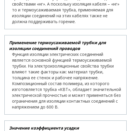
свойствами «нг». А поскольку изоляция кабеля – «нг»
то и термоусаживаемая трубка, применяемая для
изоляции соединений на этих кабелях также не
должна поддерживать горение.
Применение термоусаживаемой трубки для
изоляции соединений проводов
Функция изоляции электрических соединений
является основной функцией термоусаживаемой
трубки. На электроизоляционные свойства трубки
влияют такие факторы как: материал трубки,
толщина ее стенок и рабочее напряжение.
Композиционный состав полимера, из которого
изготовляется трубка «КВТ», обладает значительной
электрической прочностью и может применяться без
ограничения для изоляции контактных соединений с
напряжением до 600 В.
Значение коэффициента усадки