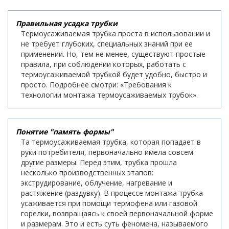
Правильная усадка трубки
Термоусаживаемая трубка проста в использовании и
не требует глубоких, специальных знаний при ее
применении. Но, тем не менее, существуют простые
правила, при соблюдении которых, работать с
термоусаживаемой трубкой будет удобно, быстро и
просто. Подробнее смотри: «Требования к
технологии монтажа термоусаживаемых трубок».
Понятие "память формы"
Та термоусаживаемая трубка, которая попадает в
руки потребителя, первоначально имела совсем
другие размеры. Перед этим, трубка прошла
несколько производственных этапов:
экструдирование, облучение, нагревание и
растяжение (раздувку). В процессе монтажа трубка
усаживается при помощи термофена или газовой
горелки, возвращаясь к своей первоначальной форме
и размерам. Это и есть суть феномена, называемого