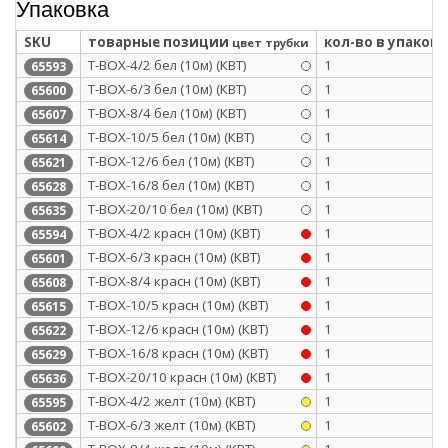
Упаковка
SKU
товарные позиции
кол-во в упаковк
цвет трубки
Т-BOX-4/2 бел (10м) (КВТ)
1
65593
Т-BOX-6/3 бел (10м) (КВТ)
1
65600
Т-BOX-8/4 бел (10м) (КВТ)
1
65607
Т-BOX-10/5 бел (10м) (КВТ)
1
65614
Т-BOX-12/6 бел (10м) (КВТ)
1
65621
Т-BOX-16/8 бел (10м) (КВТ)
1
65628
Т-BOX-20/10 бел (10м) (КВТ)
1
65635
Т-BOX-4/2 красн (10м) (КВТ)
1
65594
Т-BOX-6/3 красн (10м) (КВТ)
1
65601
Т-BOX-8/4 красн (10м) (КВТ)
1
65608
Т-BOX-10/5 красн (10м) (КВТ)
1
65615
Т-BOX-12/6 красн (10м) (КВТ)
1
65622
Т-BOX-16/8 красн (10м) (КВТ)
1
65629
Т-BOX-20/10 красн (10м) (КВТ)
1
65636
Т-BOX-4/2 желт (10м) (КВТ)
1
65595
Т-BOX-6/3 желт (10м) (КВТ)
1
65602