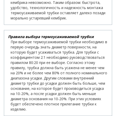
кембрика невозможно. Таким образом: быстрота,
удобство, технологичность и надежность монтажа
термоусаживаемой трубки оставляет далеко позади
морально устаревший кембрик.
Правила выбора термоусаживаемой трубки
При выборе термоусаживаемой трубки необходимо в
первую очередь знать диаметр поверхности, на
которую будет усаживаться трубка. Для трубки с
коэффициентом 2:1 необходимо руководствоваться
правилом 80:20 при ее выборе. Согласно этому
правилу, трубка должна быть усажена не менее чем
на 20% и не более чем 80% от полного номинального
диапазона усадки. Другим словами внутренний
диаметр трубки до усадки должен быть больше, чем
основание, на которое будет производиться усадка
на 10-20%, а после усадки должен быть меньше
диаметра основания на 10-20%. При этих условиях
будет обеспечено плотное прилегание трубки к
изделию.