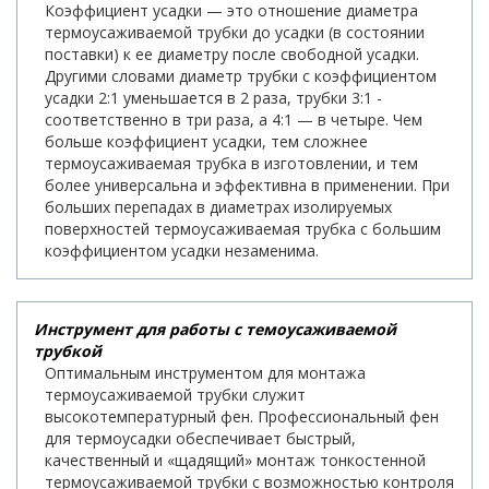
Коэффициент усадки — это отношение диаметра
термоусаживаемой трубки до усадки (в состоянии
поставки) к ее диаметру после свободной усадки.
Другими словами диаметр трубки с коэффициентом
усадки 2:1 уменьшается в 2 раза, трубки 3:1 -
соответственно в три раза, а 4:1 — в четыре. Чем
больше коэффициент усадки, тем сложнее
термоусаживаемая трубка в изготовлении, и тем
более универсальна и эффективна в применении. При
больших перепадах в диаметрах изолируемых
поверхностей термоусаживаемая трубка с большим
коэффициентом усадки незаменима.
Инструмент для работы с темоусаживаемой
трубкой
Оптимальным инструментом для монтажа
термоусаживаемой трубки служит
высокотемпературный фен. Профессиональный фен
для термоусадки обеспечивает быстрый,
качественный и «щадящий» монтаж тонкостенной
термоусаживаемой трубки с возможностью контроля