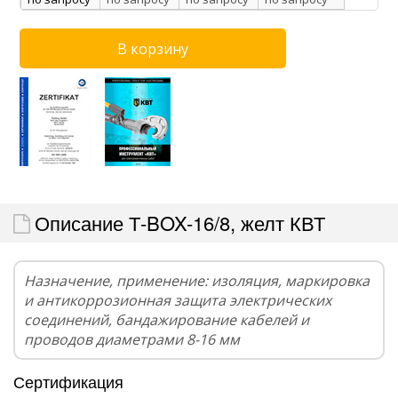
Описание Т-BOX-16/8, желт КВТ
Назначение, применение: изоляция, маркировка
и антикоррозионная защита электрических
соединений, бандажирование кабелей и
проводов диаметрами 8-16 мм
Сертификация