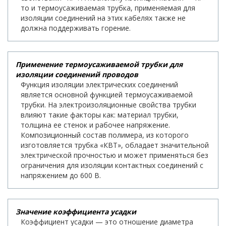
то и термоусаживаемая трубка, применяемая для
изоляции соединений на этих кабелях также не
должна поддерживать горение.
Применение термоусаживаемой трубки для
изоляции соединений проводов
Функция изоляции электрических соединений
является основной функцией термоусаживаемой
трубки. На электроизоляционные свойства трубки
влияют такие факторы как: материал трубки,
толщина ее стенок и рабочее напряжение.
Композиционный состав полимера, из которого
изготовляется трубка «КВТ», обладает значительной
электрической прочностью и может применяться без
ограничения для изоляции контактных соединений с
напряжением до 600 В.
Значение коэффициента усадки
Коэффициент усадки — это отношение диаметра