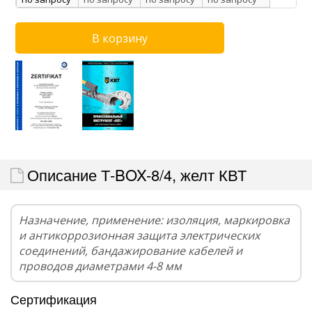
Описание Т-BOX-8/4, желт КВТ
Назначение, применение: изоляция, маркировка
и антикоррозионная защита электрических
соединений, бандажирование кабелей и
проводов диаметрами 4-8 мм
Сертификация