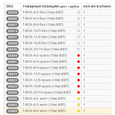
SKU
товарные позиции
кол-во в упаковк
цвет трубки
Т-BOX-4/2 бел (10м) (КВТ)
1
65593
Т-BOX-6/3 бел (10м) (КВТ)
1
65600
Т-BOX-8/4 бел (10м) (КВТ)
1
65607
Т-BOX-10/5 бел (10м) (КВТ)
1
65614
Т-BOX-12/6 бел (10м) (КВТ)
1
65621
Т-BOX-16/8 бел (10м) (КВТ)
1
65628
Т-BOX-20/10 бел (10м) (КВТ)
1
65635
Т-BOX-4/2 красн (10м) (КВТ)
1
65594
Т-BOX-6/3 красн (10м) (КВТ)
1
65601
Т-BOX-8/4 красн (10м) (КВТ)
1
65608
Т-BOX-10/5 красн (10м) (КВТ)
1
65615
Т-BOX-12/6 красн (10м) (КВТ)
1
65622
Т-BOX-16/8 красн (10м) (КВТ)
1
65629
Т-BOX-20/10 красн (10м) (КВТ)
1
65636
Т-BOX-4/2 желт (10м) (КВТ)
1
65595
Т-BOX-6/3 желт (10м) (КВТ)
1
65602
Т-BOX-8/4 желт (10м) (КВТ)
1
65609