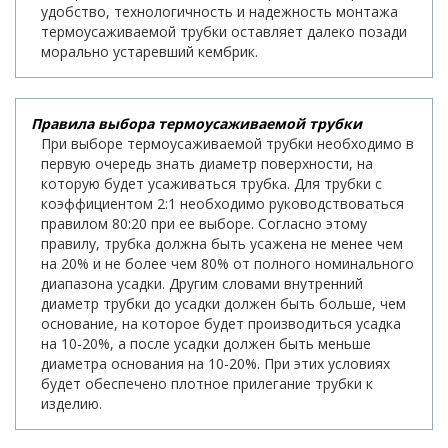
удобство, технологичность и надежность монтажа
термоусаживаемой трубки оставляет далеко позади
морально устаревший кембрик.
Правила выбора термоусаживаемой трубки
При выборе термоусаживаемой трубки необходимо в
первую очередь знать диаметр поверхности, на
которую будет усаживаться трубка. Для трубки с
коэффициентом 2:1 необходимо руководствоваться
правилом 80:20 при ее выборе. Согласно этому
правилу, трубка должна быть усажена не менее чем
на 20% и не более чем 80% от полного номинального
диапазона усадки. Другим словами внутренний
диаметр трубки до усадки должен быть больше, чем
основание, на которое будет производиться усадка
на 10-20%, а после усадки должен быть меньше
диаметра основания на 10-20%. При этих условиях
будет обеспечено плотное прилегание трубки к
изделию.