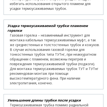
избегать использования открытого пламени для
усадки термоусаживаемых трубок.
Усадка термоусаживаемой трубки пламенем
горелки
Газовая горелка – незаменимый инструмент для
монтажа кабельных термоусаживаемых муфт, а так
же среднестенных и толстостенных трубок и кожухов.
В случае использования газовой горелки для
тонкостенных трубок типа ТУТнг, при неаккуратном
обращении с пламенем, возможны перегрев и
повреждения термоусаживаемой трубки (поджоги).
Для монтажа термоусаживаемых трубок ТУТ и ТУТнг
рекомендован монтаж при помощи
высокотемпературного фена. При наличии
электропитания, конечно.
Уменьшение длины трубки после усадки
Термоусаживаемая трубка помимо радиальной