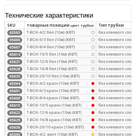
Технические характеристики
SKU
товарные позиции
Тип трубки
цвет трубки
Т-BOX-4/2 бел (10м) (КВТ)
без клеевого слоя
65593
Т-BOX-6/3 бел (10м) (КВТ)
без клеевого слоя
65600
Т-BOX-8/4 бел (10м) (КВТ)
без клеевого слоя
65607
Т-BOX-10/5 бел (10м) (КВТ)
без клеевого слоя
65614
Т-BOX-12/6 бел (10м) (КВТ)
без клеевого слоя
65621
Т-BOX-16/8 бел (10м) (КВТ)
без клеевого слоя
65628
Т-BOX-20/10 бел (10м) (КВТ)
без клеевого слоя
65635
Т-BOX-4/2 красн (10м) (КВТ)
без клеевого слоя
65594
Т-BOX-6/3 красн (10м) (КВТ)
без клеевого слоя
65601
Т-BOX-8/4 красн (10м) (КВТ)
без клеевого слоя
65608
Т-BOX-10/5 красн (10м) (КВТ)
без клеевого слоя
65615
Т-BOX-12/6 красн (10м) (КВТ)
без клеевого слоя
65622
Т-BOX-16/8 красн (10м) (КВТ)
без клеевого слоя
65629
Т-BOX-20/10 красн (10м) (КВТ)
без клеевого слоя
65636
Т-BOX-4/2 желт (10м) (КВТ)
без клеевого слоя
65595