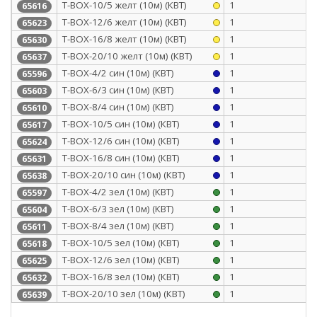
Т-BOX-10/5 желт (10м) (КВТ)
1
65616
Т-BOX-12/6 желт (10м) (КВТ)
1
65623
Т-BOX-16/8 желт (10м) (КВТ)
1
65630
Т-BOX-20/10 желт (10м) (КВТ)
1
65637
Т-BOX-4/2 син (10м) (КВТ)
1
65596
Т-BOX-6/3 син (10м) (КВТ)
1
65603
Т-BOX-8/4 син (10м) (КВТ)
1
65610
Т-BOX-10/5 син (10м) (КВТ)
1
65617
Т-BOX-12/6 син (10м) (КВТ)
1
65624
Т-BOX-16/8 син (10м) (КВТ)
1
65631
Т-BOX-20/10 син (10м) (КВТ)
1
65638
Т-BOX-4/2 зел (10м) (КВТ)
1
65597
Т-BOX-6/3 зел (10м) (КВТ)
1
65604
Т-BOX-8/4 зел (10м) (КВТ)
1
65611
Т-BOX-10/5 зел (10м) (КВТ)
1
65618
Т-BOX-12/6 зел (10м) (КВТ)
1
65625
Т-BOX-16/8 зел (10м) (КВТ)
1
65632
Т-BOX-20/10 зел (10м) (КВТ)
1
65639