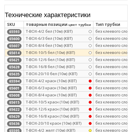
Технические характеристики
SKU
товарные позиции
Тип трубки
цвет трубки
Т-BOX-4/2 бел (10м) (КВТ)
без клеевого слоя
65593
Т-BOX-6/3 бел (10м) (КВТ)
без клеевого слоя
65600
Т-BOX-8/4 бел (10м) (КВТ)
без клеевого слоя
65607
Т-BOX-10/5 бел (10м) (КВТ)
без клеевого слоя
65614
Т-BOX-12/6 бел (10м) (КВТ)
без клеевого слоя
65621
Т-BOX-16/8 бел (10м) (КВТ)
без клеевого слоя
65628
Т-BOX-20/10 бел (10м) (КВТ)
без клеевого слоя
65635
Т-BOX-4/2 красн (10м) (КВТ)
без клеевого слоя
65594
Т-BOX-6/3 красн (10м) (КВТ)
без клеевого слоя
65601
Т-BOX-8/4 красн (10м) (КВТ)
без клеевого слоя
65608
Т-BOX-10/5 красн (10м) (КВТ)
без клеевого слоя
65615
Т-BOX-12/6 красн (10м) (КВТ)
без клеевого слоя
65622
Т-BOX-16/8 красн (10м) (КВТ)
без клеевого слоя
65629
Т-BOX-20/10 красн (10м) (КВТ)
без клеевого слоя
65636
Т-BOX-4/2 желт (10м) (КВТ)
без клеевого слоя
65595