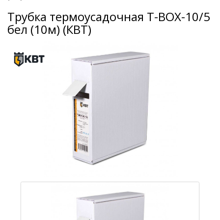
Трубка термоусадочная Т-BOX-10/5
бел (10м) (КВТ)