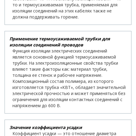
то и термоусаживаемая трубка, применяемая для
изоляции соединений на этих кабелях также не
должна поддерживать горение.
Применение термоусаживаемой трубки для
изоляции соединений проводов
Функция изоляции электрических соединений
является основной функцией термоусаживаемой
трубки. На электроизоляционные свойства трубки
влияют такие факторы как: материал трубки,
толщина ее стенок и рабочее напряжение.
Композиционный состав полимера, из которого
изготовляется трубка «КВТ», обладает значительной
электрической прочностью и может применяться без
ограничения для изоляции контактных соединений с
напряжением до 600 В.
Значение коэффициента усадки
Коэффициент усадки — это отношение диаметра