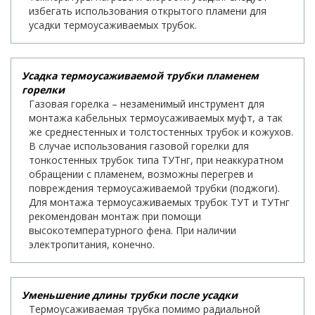
избегать использования открытого пламени для
усадки термоусаживаемых трубок.
Усадка термоусаживаемой трубки пламенем
горелки
Газовая горелка – незаменимый инструмент для
монтажа кабельных термоусаживаемых муфт, а так
же среднестенных и толстостенных трубок и кожухов.
В случае использования газовой горелки для
тонкостенных трубок типа ТУТнг, при неаккуратном
обращении с пламенем, возможны перегрев и
повреждения термоусаживаемой трубки (поджоги).
Для монтажа термоусаживаемых трубок ТУТ и ТУТнг
рекомендован монтаж при помощи
высокотемпературного фена. При наличии
электропитания, конечно.
Уменьшение длины трубки после усадки
Термоусаживаемая трубка помимо радиальной