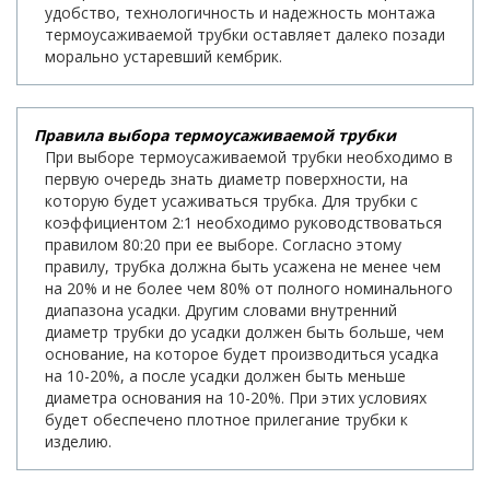
удобство, технологичность и надежность монтажа
термоусаживаемой трубки оставляет далеко позади
морально устаревший кембрик.
Правила выбора термоусаживаемой трубки
При выборе термоусаживаемой трубки необходимо в
первую очередь знать диаметр поверхности, на
которую будет усаживаться трубка. Для трубки с
коэффициентом 2:1 необходимо руководствоваться
правилом 80:20 при ее выборе. Согласно этому
правилу, трубка должна быть усажена не менее чем
на 20% и не более чем 80% от полного номинального
диапазона усадки. Другим словами внутренний
диаметр трубки до усадки должен быть больше, чем
основание, на которое будет производиться усадка
на 10-20%, а после усадки должен быть меньше
диаметра основания на 10-20%. При этих условиях
будет обеспечено плотное прилегание трубки к
изделию.