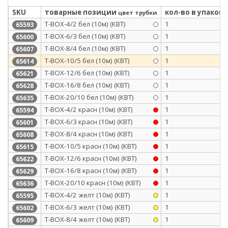
SKU
товарные позиции
кол-во в упаковк
цвет трубки
Т-BOX-4/2 бел (10м) (КВТ)
1
65593
Т-BOX-6/3 бел (10м) (КВТ)
1
65600
Т-BOX-8/4 бел (10м) (КВТ)
1
65607
Т-BOX-10/5 бел (10м) (КВТ)
1
65614
Т-BOX-12/6 бел (10м) (КВТ)
1
65621
Т-BOX-16/8 бел (10м) (КВТ)
1
65628
Т-BOX-20/10 бел (10м) (КВТ)
1
65635
Т-BOX-4/2 красн (10м) (КВТ)
1
65594
Т-BOX-6/3 красн (10м) (КВТ)
1
65601
Т-BOX-8/4 красн (10м) (КВТ)
1
65608
Т-BOX-10/5 красн (10м) (КВТ)
1
65615
Т-BOX-12/6 красн (10м) (КВТ)
1
65622
Т-BOX-16/8 красн (10м) (КВТ)
1
65629
Т-BOX-20/10 красн (10м) (КВТ)
1
65636
Т-BOX-4/2 желт (10м) (КВТ)
1
65595
Т-BOX-6/3 желт (10м) (КВТ)
1
65602
Т-BOX-8/4 желт (10м) (КВТ)
1
65609