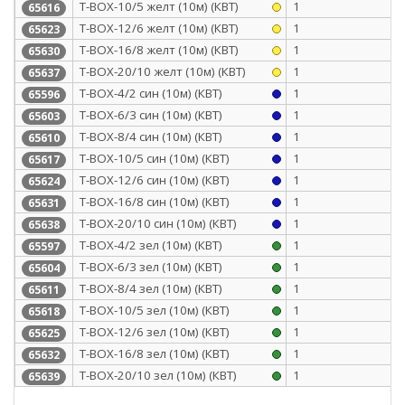
Т-BOX-10/5 желт (10м) (КВТ)
1
65616
Т-BOX-12/6 желт (10м) (КВТ)
1
65623
Т-BOX-16/8 желт (10м) (КВТ)
1
65630
Т-BOX-20/10 желт (10м) (КВТ)
1
65637
Т-BOX-4/2 син (10м) (КВТ)
1
65596
Т-BOX-6/3 син (10м) (КВТ)
1
65603
Т-BOX-8/4 син (10м) (КВТ)
1
65610
Т-BOX-10/5 син (10м) (КВТ)
1
65617
Т-BOX-12/6 син (10м) (КВТ)
1
65624
Т-BOX-16/8 син (10м) (КВТ)
1
65631
Т-BOX-20/10 син (10м) (КВТ)
1
65638
Т-BOX-4/2 зел (10м) (КВТ)
1
65597
Т-BOX-6/3 зел (10м) (КВТ)
1
65604
Т-BOX-8/4 зел (10м) (КВТ)
1
65611
Т-BOX-10/5 зел (10м) (КВТ)
1
65618
Т-BOX-12/6 зел (10м) (КВТ)
1
65625
Т-BOX-16/8 зел (10м) (КВТ)
1
65632
Т-BOX-20/10 зел (10м) (КВТ)
1
65639