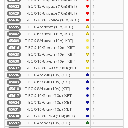
Т-BOX-12/6 красн (10м) (КВТ)
1
65622
Т-BOX-16/8 красн (10м) (КВТ)
1
65629
Т-BOX-20/10 красн (10м) (КВТ)
1
65636
Т-BOX-4/2 желт (10м) (КВТ)
1
65595
Т-BOX-6/3 желт (10м) (КВТ)
1
65602
Т-BOX-8/4 желт (10м) (КВТ)
1
65609
Т-BOX-10/5 желт (10м) (КВТ)
1
65616
Т-BOX-12/6 желт (10м) (КВТ)
1
65623
Т-BOX-16/8 желт (10м) (КВТ)
1
65630
Т-BOX-20/10 желт (10м) (КВТ)
1
65637
Т-BOX-4/2 син (10м) (КВТ)
1
65596
Т-BOX-6/3 син (10м) (КВТ)
1
65603
Т-BOX-8/4 син (10м) (КВТ)
1
65610
Т-BOX-10/5 син (10м) (КВТ)
1
65617
Т-BOX-12/6 син (10м) (КВТ)
1
65624
Т-BOX-16/8 син (10м) (КВТ)
1
65631
Т-BOX-20/10 син (10м) (КВТ)
1
65638
Т-BOX-4/2 зел (10м) (КВТ)
1
65597