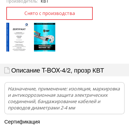
Производитель:
КВТ
Описание T-BOX-4/2, прозр КВТ
Назначение, применение: изоляция, маркировка
и антикоррозионная защита электрических
соединений, бандажирование кабелей и
проводов диаметрами 2-4 мм
Сертификация